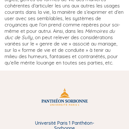
cohérentes d’articuler les uns aux autres les usages
courants dans la vie, la manière de s’exprimer et d’en
user avec ses semblables, les systèmes de
croyances que l’on prend comme repères pour soi-
même et pour autrui. Ainsi, dans les
Mémoires du
duc de Sully
, on peut relever des considérations
variées sur le « genre de vie » associé au mariage,
sur la « forme de vie et de conduite » à tenir au
milieu des humeurs, fantaisies et contrariétés, pour
qu’elle mérite louange en toutes ses parties, etc.
Université Paris 1 Panthéon-
Sorbonne