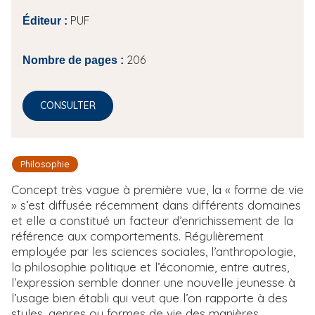
PUF
Éditeur :
206
Nombre de pages :
CONSULTER
Philosophie
Concept très vague à première vue, la « forme de vie
» s’est diffusée récemment dans différents domaines
et elle a constitué un facteur d’enrichissement de la
référence aux comportements. Régulièrement
employée par les sciences sociales, l’anthropologie,
la philosophie politique et l’économie, entre autres,
l’expression semble donner une nouvelle jeunesse à
l’usage bien établi qui veut que l’on rapporte à des
styles, genres ou formes de vie des manières