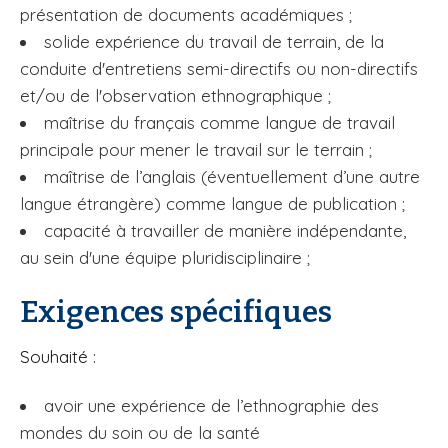
présentation de documents académiques ;
solide expérience du travail de terrain, de la
conduite d'entretiens semi-directifs ou non-directifs
et/ou de l'observation ethnographique ;
maîtrise du français comme langue de travail
principale pour mener le travail sur le terrain ;
maîtrise de l’anglais (éventuellement d’une autre
langue étrangère) comme langue de publication ;
capacité à travailler de manière indépendante,
au sein d'une équipe pluridisciplinaire ;
Exigences spécifiques
Souhaité :
avoir une expérience de l’ethnographie des
mondes du soin ou de la santé