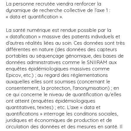
La personne recrutée viendra renforcer la
dynamique de recherche collective de l’axe 1 :
« data et quantification ».
La santé numérique est rendue possible par la
« datafication » massive des patients individuels et
d’autres réalités liées au soin. Ces données sont très
différentes en nature (des données des capteurs
portables au séquençage génomique, des bases de
données administratives comme le SNIIRAM aux
enquêtes épidémiologiques massives comme
Epicov, etc.) ; au regard des réglementations
auxquelles elles sont soumises (concernant le
consentement, la protection, l'anonymisation) ; en
ce qui concerne le niveau de quantification qu’elles
ont atteint (enquêtes épidémiologiques
quantitatives, textes) ; etc. L’axe « data et
quantifications » interroge les conditions sociales,
juridiques et économiques de production et de
circulation des données et des mesures en santé. Il