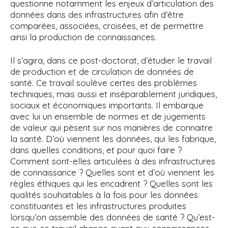
questionne notamment les enjeux d’articulation des
données dans des infrastructures afin d’être
comparées, associées, croisées, et de permettre
ainsi la production de connaissances.
Il s’agira, dans ce post-doctorat, d’étudier le travail
de production et de circulation de données de
santé. Ce travail soulève certes des problèmes
techniques, mais aussi et inséparablement juridiques,
sociaux et économiques importants. Il embarque
avec lui un ensemble de normes et de jugements
de valeur qui pèsent sur nos manières de connaitre
la santé. D’où viennent les données, qui les fabrique,
dans quelles conditions, et pour quoi faire ?
Comment sont-elles articulées à des infrastructures
de connaissance ? Quelles sont et d’où viennent les
règles éthiques qui les encadrent ? Quelles sont les
qualités souhaitables à la fois pour les données
constituantes et les infrastructures produites
lorsqu’on assemble des données de santé ? Qu’est-