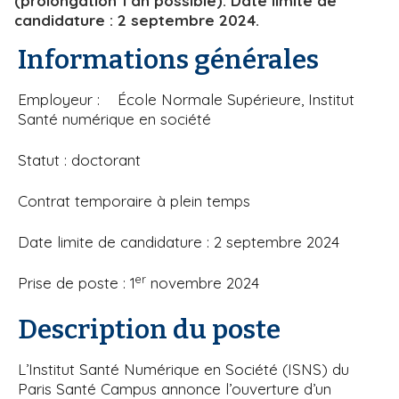
(prolongation 1 an possible). Date limite de
candidature : 2 septembre 2024.
Informations générales
Employeur : École Normale Supérieure, Institut
Santé numérique en société
Statut : doctorant
Contrat temporaire à plein temps
Date limite de candidature : 2 septembre 2024
er
Prise de poste : 1
novembre 2024
Description du poste
L’Institut Santé Numérique en Société (ISNS) du
Paris Santé Campus annonce l’ouverture d’un