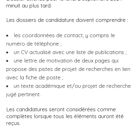
minuit au plus tard.
Les dossiers de candidature doivent comprendre :
les coordonnées de contact, y compris le
numéro de téléphone ;
un CV actualisé avec une liste de publications ;
une lettre de motivation de deux pages qui
propose des pistes de projet de recherches en lien
avec la fiche de poste ;
un texte académique et/ou projet de recherche
jugé pertinent.
Les candidatures seront considérées comme
complètes lorsque tous les éléments auront été
reçus.