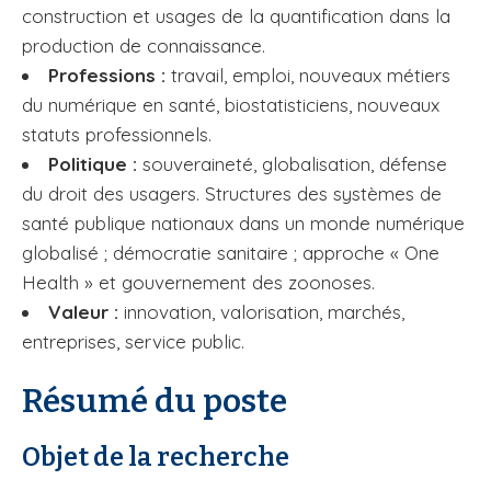
construction et usages de la quantification dans la
production de connaissance.
Professions :
travail, emploi, nouveaux métiers
du numérique en santé, biostatisticiens, nouveaux
statuts professionnels.
Politique :
souveraineté, globalisation, défense
du droit des usagers. Structures des systèmes de
santé publique nationaux dans un monde numérique
globalisé ; démocratie sanitaire ; approche « One
Health » et gouvernement des zoonoses.
Valeur :
innovation, valorisation, marchés,
entreprises, service public.
Résumé du poste
Objet de la recherche