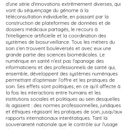
d’une série d’innovations extrêmement diverses, qui
vont du séquençage du génome à la
téléconsultation individuelle, en passant par la
construction de plateformes de données et de
dossiers médicaux partagés, le recours à
l’intelligence artificielle et la coordination des
systèmes de biosurveillance. Tous les métiers du
soin s’en trouvent bouleversés et avec eux une
grande partie des sciences biomédicales. Le
numérique en santé n’est pas l’apanage des
informaticiens et des professionnels de santé qui,
ensemble, développent des systèmes numériques
permettant d’optimiser l’offre et les pratiques de
soin. Ses effets sont politiques, en ce qu’il affecte à
la fois les interactions entre humains et les
institutions sociales et politiques au sein desquelles
ils agissent : des normes professionnelles, juridiques
et éthiques régissant les pratiques de soin, jusqu’aux
rapports internationaux interétatiques. Tant la
souveraineté nationale que le contrôle sur l’usage