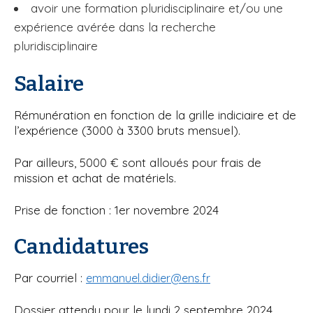
avoir une formation pluridisciplinaire et/ou une
expérience avérée dans la recherche
pluridisciplinaire
Salaire
Rémunération en fonction de la grille indiciaire et de
l’expérience (3000 à 3300 bruts mensuel).
Par ailleurs, 5000 € sont alloués pour frais de
mission et achat de matériels.
Prise de fonction : 1er novembre 2024
Candidatures
Par courriel :
emmanuel.didier@ens.fr
Dossier attendu pour le lundi 2 septembre 2024