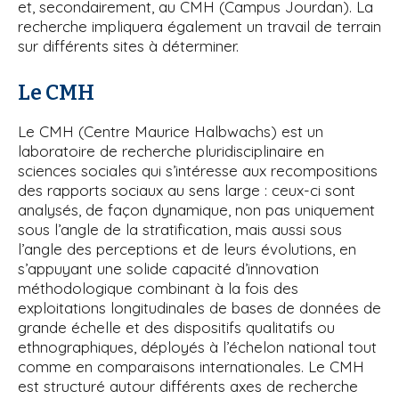
et, secondairement, au CMH (Campus Jourdan). La
recherche impliquera également un travail de terrain
sur différents sites à déterminer.
Le CMH
Le CMH (Centre Maurice Halbwachs) est un
laboratoire de recherche pluridisciplinaire en
sciences sociales qui s’intéresse aux recompositions
des rapports sociaux au sens large : ceux-ci sont
analysés, de façon dynamique, non pas uniquement
sous l’angle de la stratification, mais aussi sous
l’angle des perceptions et de leurs évolutions, en
s’appuyant une solide capacité d’innovation
méthodologique combinant à la fois des
exploitations longitudinales de bases de données de
grande échelle et des dispositifs qualitatifs ou
ethnographiques, déployés à l’échelon national tout
comme en comparaisons internationales. Le CMH
est structuré autour différents axes de recherche