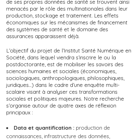
de ses propres données de santé se trouvent ainsi
menacés par le rôle des multinationales dans leur
production, stockage et traitement. Les effets
économiques sur les mécanismes de financement
des systèmes de santé et le domaine des
assurances apparaissent déjà.
L’objectif du projet de l’Institut Santé Numérique en
Société, dans lequel viendra s’inscrire le ou la
postdoctorante, est de mobiliser les savoirs des
sciences humaines et sociales (économiques,
sociologiques, anthropologiques, philosophiques,
juridiques…) dans le cadre d’une enquête multi-
scalaire visant à analyser ces transformations
sociales et politiques majeures. Notre recherche
s’organise autour de quatre axes de réflexion
principaux :
Data et quantification :
production de
connaissances, infrastructure des données,