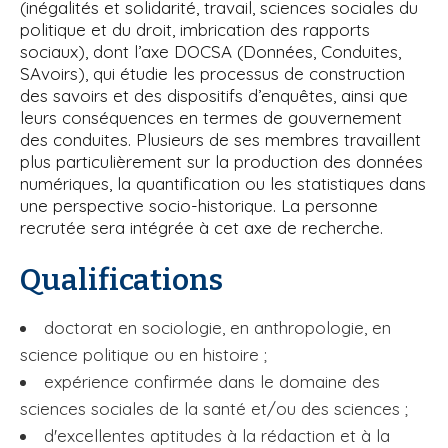
(inégalités et solidarité, travail, sciences sociales du
politique et du droit, imbrication des rapports
sociaux), dont l’axe DOCSA (Données, Conduites,
SAvoirs), qui étudie les processus de construction
des savoirs et des dispositifs d’enquêtes, ainsi que
leurs conséquences en termes de gouvernement
des conduites. Plusieurs de ses membres travaillent
plus particulièrement sur la production des données
numériques, la quantification ou les statistiques dans
une perspective socio-historique. La personne
recrutée sera intégrée à cet axe de recherche.
Qualifications
doctorat en sociologie, en anthropologie, en
science politique ou en histoire ;
expérience confirmée dans le domaine des
sciences sociales de la santé et/ou des sciences ;
d'excellentes aptitudes à la rédaction et à la