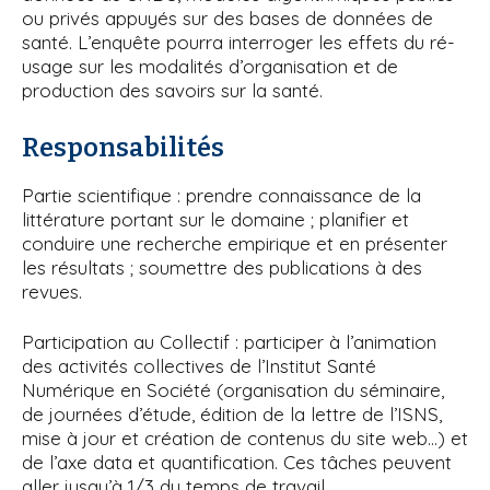
ou privés appuyés sur des bases de données de
santé. L’enquête pourra interroger les effets du ré-
usage sur les modalités d’organisation et de
production des savoirs sur la santé.
Responsabilités
Partie scientifique : prendre connaissance de la
littérature portant sur le domaine ; planifier et
conduire une recherche empirique et en présenter
les résultats ; soumettre des publications à des
revues.
Participation au Collectif : participer à l’animation
des activités collectives de l’Institut Santé
Numérique en Société (organisation du séminaire,
de journées d’étude, édition de la lettre de l’ISNS,
mise à jour et création de contenus du site web…) et
de l’axe data et quantification. Ces tâches peuvent
aller jusqu’à 1/3 du temps de travail.