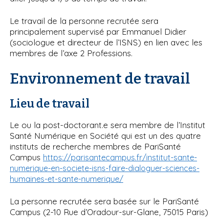
Le travail de la personne recrutée sera
principalement supervisé par Emmanuel Didier
(sociologue et directeur de l’ISNS) en lien avec les
membres de l’axe 2 Professions.
Environnement de travail
Lieu de travail
Le ou la post-doctorant.e sera membre de l’Institut
Santé Numérique en Société qui est un des quatre
instituts de recherche membres de PariSanté
Campus
https://parisantecampus.fr/institut-sante-
numerique-en-societe-isns-faire-dialoguer-sciences-
humaines-et-sante-numerique/
La personne recrutée sera basée sur le PariSanté
Campus (2-10 Rue d’Oradour-sur-Glane, 75015 Paris)