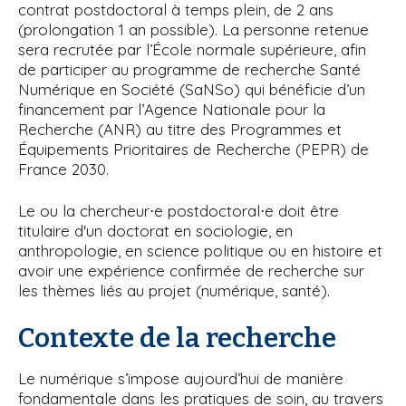
contrat postdoctoral à temps plein, de 2 ans
(prolongation 1 an possible). La personne retenue
sera recrutée par l’École normale supérieure, afin
de participer au programme de recherche Santé
Numérique en Société (SaNSo) qui bénéficie d’un
financement par l’Agence Nationale pour la
Recherche (ANR) au titre des Programmes et
Équipements Prioritaires de Recherche (PEPR) de
France 2030.
Le ou la chercheur⋅e postdoctoral⋅e doit être
titulaire d'un doctorat en sociologie, en
anthropologie, en science politique ou en histoire et
avoir une expérience confirmée de recherche sur
les thèmes liés au projet (numérique, santé).
Contexte de la recherche
Le numérique s’impose aujourd’hui de manière
fondamentale dans les pratiques de soin, au travers