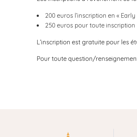
200 euros l’inscription en « Early
250 euros pour toute inscription 
L’inscription est gratuite pour les 
Pour toute question/renseignement