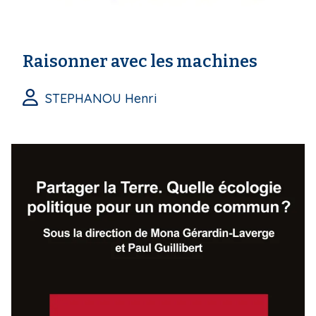
Raisonner avec les machines
STEPHANOU Henri