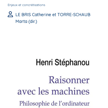
Enjeux et concrétisations
LE BRIS Catherine et TORRE-SCHAUB
Marta (dir.)