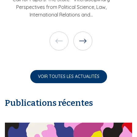
Perspectives from Political Science, Law,
International Relations and...
VOIR TOUTES LES ACTUALITÉS
Publications récentes