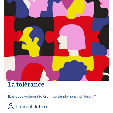
La tolérance
Êtes-vous vraiment tolérant ou simplement indifférent ?
Laurent Jaffro