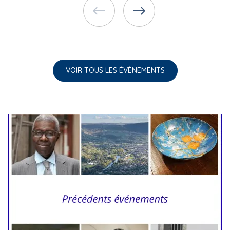
VOIR TOUS LES ÉVÈNEMENTS