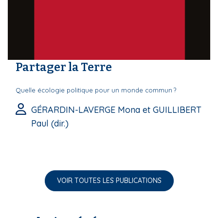
Partager la Terre
Quelle écologie politique pour un monde commun ?
GÉRARDIN-LAVERGE Mona et GUILLIBERT
Paul (dir.)
VOIR TOUTES LES PUBLICATIONS