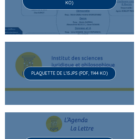
KO)
PLAQUETTE DE L'ISJPS (PDF, 1144 KO)