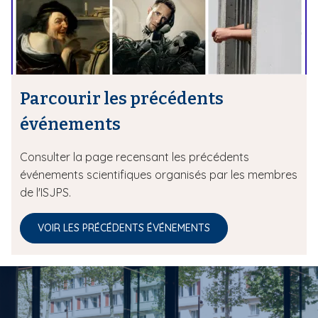
Parcourir les précédents
événements
Consulter la page recensant les précédents
événements scientifiques organisés par les membres
de l'ISJPS.
VOIR LES PRÉCÉDENTS ÉVÉNEMENTS