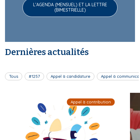
L'AGENDA (MENSUEL) ET LA LETTRE
(BIMESTRIELLE)
Dernières actualités
Tous
#1257
Appel à candidature
Appel à communica
Appel à contribution