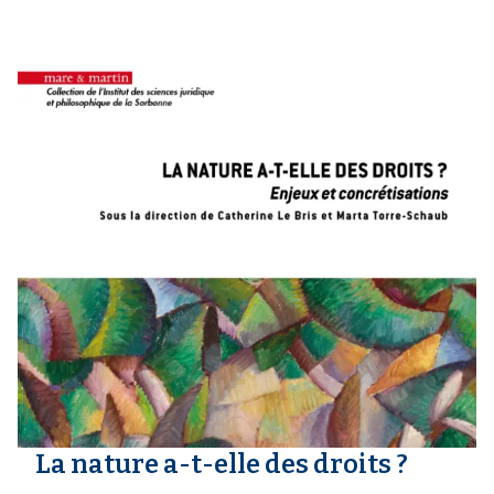
La nature a-t-elle des droits ?