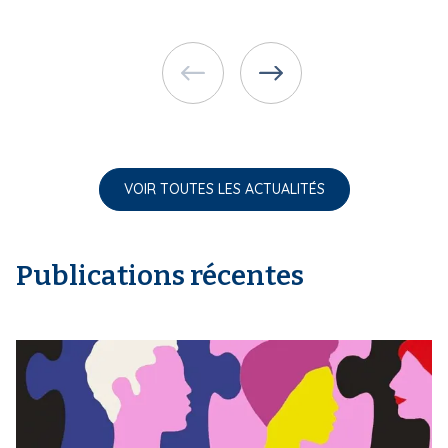
VOIR TOUTES LES ACTUALITÉS
Publications récentes