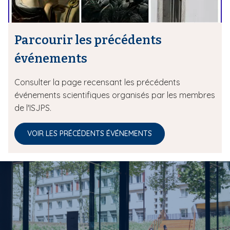
Parcourir les précédents
événements
Consulter la page recensant les précédents
événements scientifiques organisés par les membres
de l'ISJPS.
VOIR LES PRÉCÉDENTS ÉVÉNEMENTS