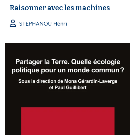
Raisonner avec les machines
STEPHANOU Henri