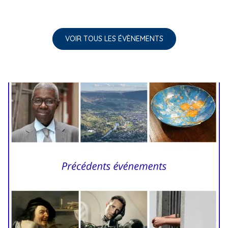
VOIR TOUS LES ÉVÈNEMENTS