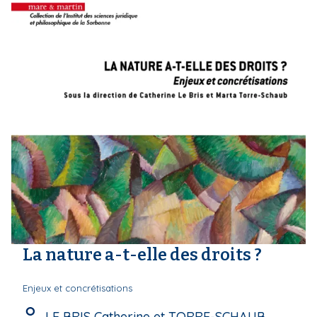
La nature a-t-elle des droits ?
Enjeux et concrétisations
LE BRIS Catherine et TORRE-SCHAUB