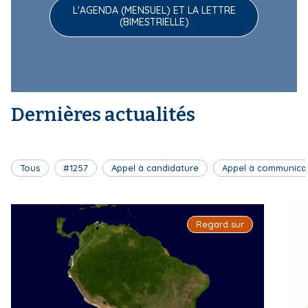
L'AGENDA (MENSUEL) ET LA LETTRE
(BIMESTRIELLE)
Dernières actualités
Tous
#1257
Appel à candidature
Appel à communica
Regard sur