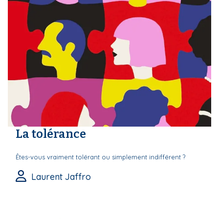
La tolérance
Êtes-vous vraiment tolérant ou simplement indifférent ?
Laurent Jaffro