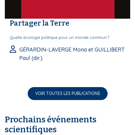
Partager la Terre
Quelle écologie politique pour un monde commun ?
GÉRARDIN-LAVERGE Mona et GUILLIBERT
Paul (dir.)
VOIR TOUTES LES PUBLICATIONS
Prochains événements
scientifiques