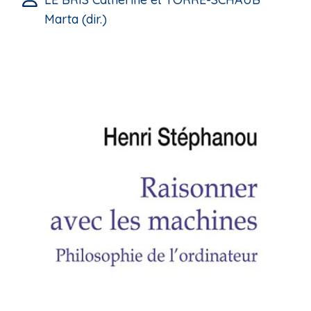
Marta (dir.)