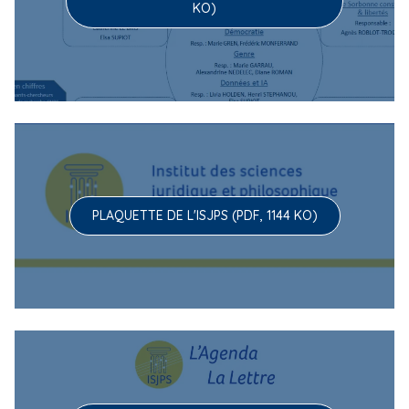
KO)
PLAQUETTE DE L'ISJPS (PDF, 1144 KO)