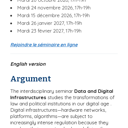
Mardi 24 novembre 2026, 17h-19h
Mardi 15 décembre 2026, 17h-19h
Mardi 26 janvier 2027, 17h-19h
Mardi 23 février 2027, 17h-19h
Rejoindre le séminaire en ligne
English version
Argument
The interdisciplinary seminar
Data and Digital
Infrastructures
studies the transformations of
law and political institutions in our digital age .
Digital infrastructures—hardware networks,
platforms, algorithms—are subject to
increasingly intense regulation because they