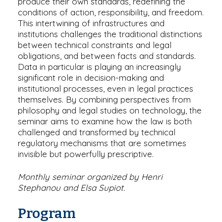
produce their own standards, redefining the
conditions of action, responsibility, and freedom.
This intertwining of infrastructures and
institutions challenges the traditional distinctions
between technical constraints and legal
obligations, and between facts and standards.
Data in particular is playing an increasingly
significant role in decision-making and
institutional processes, even in legal practices
themselves. By combining perspectives from
philosophy and legal studies on technology, the
seminar aims to examine how the law is both
challenged and transformed by technical
regulatory mechanisms that are sometimes
invisible but powerfully prescriptive.
Monthly seminar organized by Henri
Stephanou and Elsa Supiot.
Program