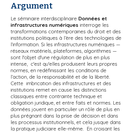
Argument
Le séminaire interdisciplinaire
Données et
infrastructures numériques
interroge les
transformations contemporaines du droit et des
institutions politiques à l’ère des technologies de
l’information. Si les infrastructures numériques —
réseaux matériels, plateformes, algorithmes —
sont l'objet d'une régulation de plus en plus
intense, c'est qu'elles produisent leurs propres
normes, en redéfinissant les conditions de
l’action, de la responsabilité et de la liberté.
Cette imbrication des infrastructures et des
institutions remet en cause les distinctions
classiques entre contrainte technique et
obligation juridique, et entre faits et normes. Les
données jouent en particulier un rôle de plus en
plus prégnant dans la prise de décision et dans
les processus institutionnels, et cela jusque dans
la pratique judiciaire elle-même. En croisant les