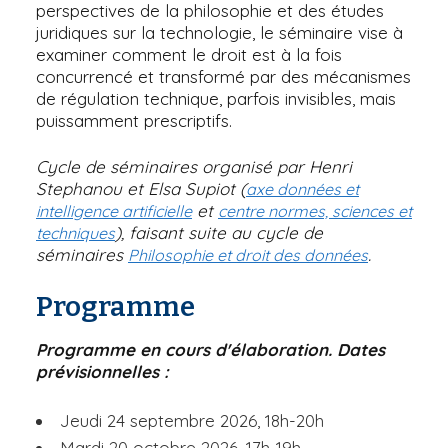
perspectives de la philosophie et des études
juridiques sur la technologie, le séminaire vise à
examiner comment le droit est à la fois
concurrencé et transformé par des mécanismes
de régulation technique, parfois invisibles, mais
puissamment prescriptifs.
Cycle de séminaires organisé par Henri
Stephanou et Elsa Supiot (
axe données et
et
intelligence artificielle
centre normes, sciences et
), faisant suite au cycle de
techniques
séminaires
.
Philosophie et droit des données
Programme
Programme en cours d'élaboration. Dates
prévisionnelles :
Jeudi 24 septembre 2026, 18h-20h
Mardi 20 octobre 2026, 17h-19h