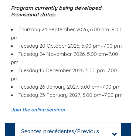
Program currently being developed.
Provisional dates:
Thursday 24 September 2026, 6.00 pm–8.00
pm
Tuesday 20 October 2026, 5.00 pm–7.00 pm
Tuesday 24 November 2026, 5.00 pm–7.00
pm
Tuesday 15 December 2026, 5.00 pm–7.00
pm
Tuesday 26 January 2027, 5.00 pm–7.00 pm
Tuesday 23 February 2027, 5.00 pm–7.00 pm
Join the online seminar
Séances précédentes/Previous