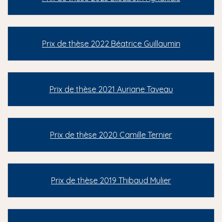
Prix de thèse 2022 Béatrice Guillaumin
Prix de thèse 2021 Auriane Taveau
Prix de thèse 2020 Camille Ternier
Prix de thèse 2019 Thibaud Mulier