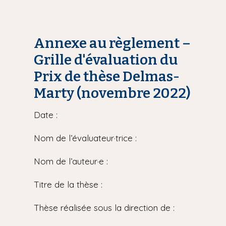
Annexe au règlement –
Grille d'évaluation du
Prix de thèse Delmas-
Marty (novembre 2022)
Date :
Nom de l’évaluateur·trice :
Nom de l’auteur·e :
Titre de la thèse :
Thèse réalisée sous la direction de :