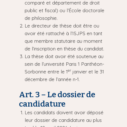
comparé et département de droit
public et fiscal) ou l’École doctorale
de philosophie.
Le directeur de thèse doit être ou
avoir été rattaché à l’ISJPS en tant
que membre statutaire au moment
de l’inscription en thèse du candidat.
La thèse doit avoir été soutenue au
sein de l’université Paris 1 Panthéon-
er
Sorbonne entre le 1
janvier et le 31
décembre de l’année n-1.
Art. 3 – Le dossier de
candidature
Les candidats doivent avoir déposé
leur dossier de candidature au plus