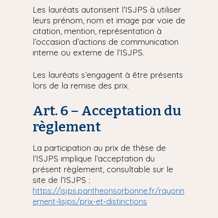
Les lauréats autorisent l’ISJPS à utiliser
leurs prénom, nom et image par voie de
citation, mention, représentation à
l’occasion d’actions de communication
interne ou externe de l’ISJPS.
Les lauréats s’engagent à être présents
lors de la remise des prix.
Art. 6 – Acceptation du
règlement
La participation au prix de thèse de
l’ISJPS implique l’acceptation du
présent règlement, consultable sur le
site de l’ISJPS :
https://isjps.pantheonsorbonne.fr/rayonn
ement-lisjps/prix-et-distinctions