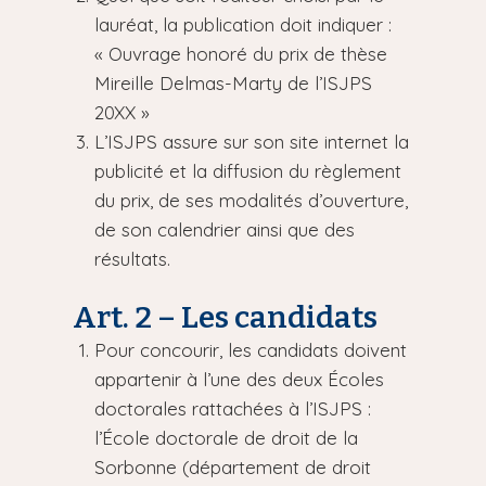
lauréat, la publication doit indiquer :
« Ouvrage honoré du prix de thèse
Mireille Delmas-Marty de l’ISJPS
20XX »
L’ISJPS assure sur son site internet la
publicité et la diffusion du règlement
du prix, de ses modalités d’ouverture,
de son calendrier ainsi que des
résultats.
Art. 2 – Les candidats
Pour concourir, les candidats doivent
appartenir à l’une des deux Écoles
doctorales rattachées à l’ISJPS :
l’École doctorale de droit de la
Sorbonne (département de droit