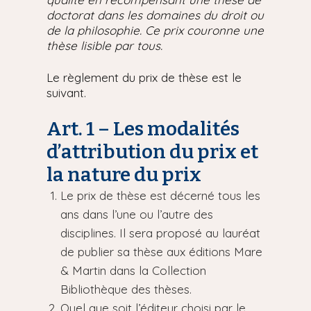
doctorat dans les domaines du droit ou
de la philosophie. Ce prix couronne une
thèse lisible par tous.
Le règlement du prix de thèse est le
suivant.
Art. 1 – Les modalités
d’attribution du prix et
la nature du prix
Le prix de thèse est décerné tous les
ans dans l’une ou l’autre des
disciplines. Il sera proposé au lauréat
de publier sa thèse aux éditions Mare
& Martin dans la Collection
Bibliothèque des thèses.
Quel que soit l’éditeur choisi par le