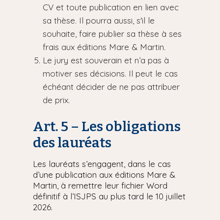
CV et toute publication en lien avec
sa thèse. Il pourra aussi, s'il le
souhaite, faire publier sa thèse à ses
frais aux éditions Mare & Martin.
Le jury est souverain et n’a pas à
motiver ses décisions. Il peut le cas
échéant décider de ne pas attribuer
de prix.
Art. 5 – Les obligations
des lauréats
Les lauréats s’engagent, dans le cas
d’une publication aux éditions Mare &
Martin, à remettre leur fichier Word
définitif à l’ISJPS au plus tard le 10 juillet
2026.