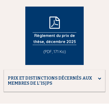
Règlement du prix de
thèse, décembre 2025
(PDF, 171 Ko)
PRIX ET DISTINCTIONS DÉCERNÉS AUX
MEMBRES DE L'ISJPS