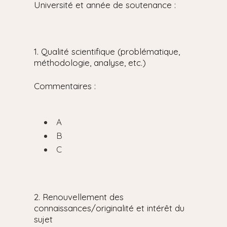
Université et année de soutenance :
1. Qualité scientifique (problématique,
méthodologie, analyse, etc.)
Commentaires :
A
B
C
2. Renouvellement des
connaissances/originalité et intérêt du
sujet