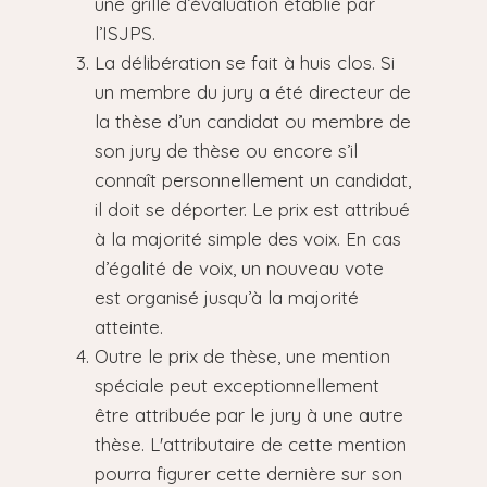
une grille d’évaluation établie par
l’ISJPS.
La délibération se fait à huis clos. Si
un membre du jury a été directeur de
la thèse d’un candidat ou membre de
son jury de thèse ou encore s’il
connaît personnellement un candidat,
il doit se déporter. Le prix est attribué
à la majorité simple des voix. En cas
d’égalité de voix, un nouveau vote
est organisé jusqu’à la majorité
atteinte.
Outre le prix de thèse, une mention
spéciale peut exceptionnellement
être attribuée par le jury à une autre
thèse. L'attributaire de cette mention
pourra figurer cette dernière sur son