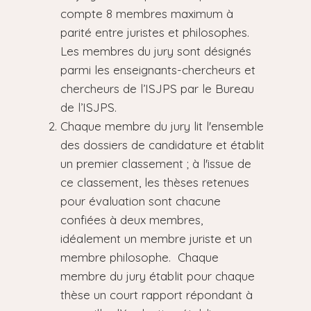
compte 8 membres maximum à
parité entre juristes et philosophes.
Les membres du jury sont désignés
parmi les enseignants-chercheurs et
chercheurs de l’ISJPS par le Bureau
de l’ISJPS.
Chaque membre du jury lit l'ensemble
des dossiers de candidature et établit
un premier classement ; à l'issue de
ce classement, les thèses retenues
pour évaluation sont chacune
confiées à deux membres,
idéalement un membre juriste et un
membre philosophe. Chaque
membre du jury établit pour chaque
thèse un court rapport répondant à