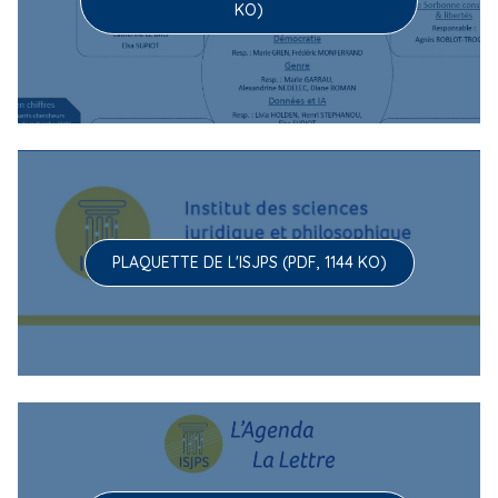
KO)
PLAQUETTE DE L'ISJPS (PDF, 1144 KO)