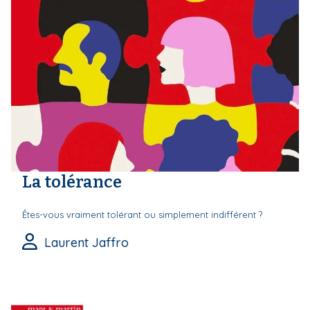
La tolérance
Êtes-vous vraiment tolérant ou simplement indifférent ?
Laurent Jaffro