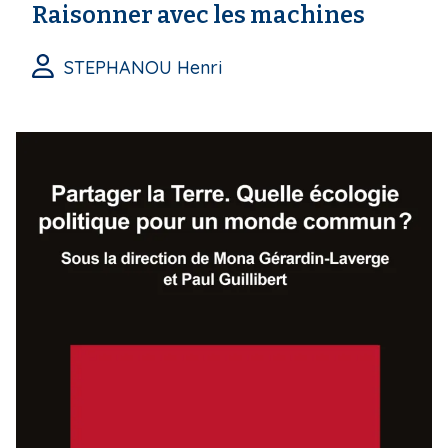
Raisonner avec les machines
STEPHANOU Henri