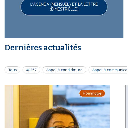
L'AGENDA (MENSUEL) ET LA LETTRE
(BIMESTRIELLE)
Dernières actualités
Tous
#1257
Appel à candidature
Appel à communica
Hommage