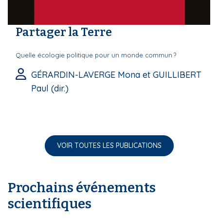
Partager la Terre
Quelle écologie politique pour un monde commun ?
GÉRARDIN-LAVERGE Mona et GUILLIBERT
Paul (dir.)
VOIR TOUTES LES PUBLICATIONS
Prochains événements
scientifiques