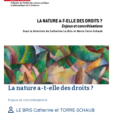
La nature a-t-elle des droits ?
Enjeux et concrétisations
LE BRIS Catherine et TORRE-SCHAUB