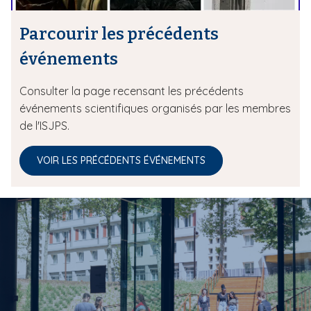
Parcourir les précédents
événements
Consulter la page recensant les précédents
événements scientifiques organisés par les membres
de l'ISJPS.
VOIR LES PRÉCÉDENTS ÉVÉNEMENTS