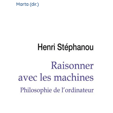
Marta (dir.)