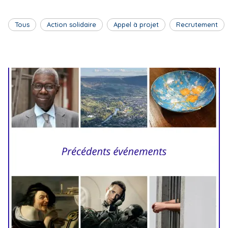
Tous
Action solidaire
Appel à projet
Recrutement