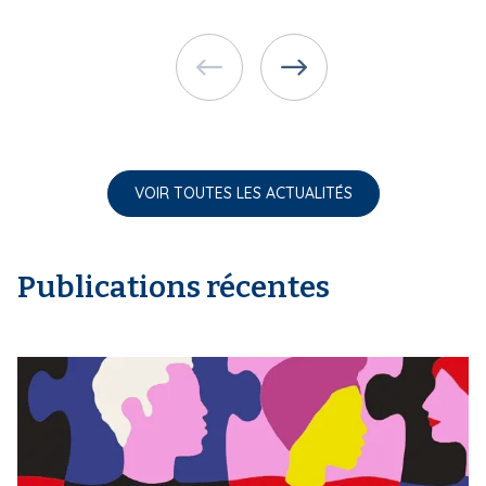
VOIR TOUTES LES ACTUALITÉS
Publications récentes