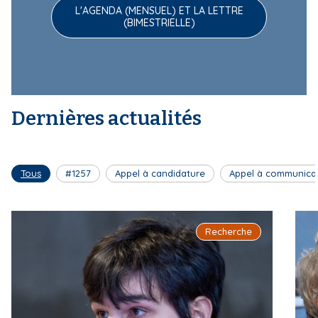
L'AGENDA (MENSUEL) ET LA LETTRE
(BIMESTRIELLE)
Dernières actualités
Tous
#1257
Appel à candidature
Appel à communica
Recherche