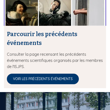
Parcourir les précédents
événements
Consulter la page recensant les précédents
événements scientifiques organisés par les membres
de l'ISJPS.
VOIR LES PRÉCÉDENTS ÉVÉNEMENTS