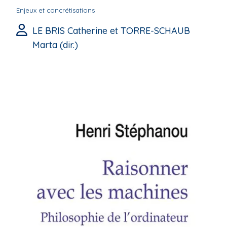
Enjeux et concrétisations
LE BRIS Catherine et TORRE-SCHAUB
Marta (dir.)