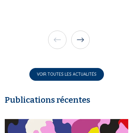
VOIR TOUTES LES ACTUALITÉS
Publications récentes