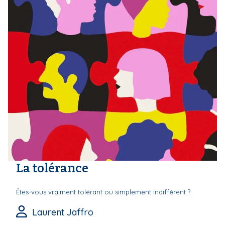
La tolérance
Êtes-vous vraiment tolérant ou simplement indifférent ?
Laurent Jaffro