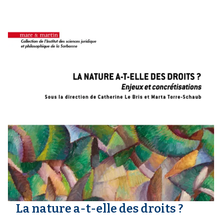
La nature a-t-elle des droits ?