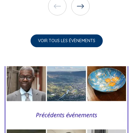
VOIR TOUS LES ÉVÈNEMENTS