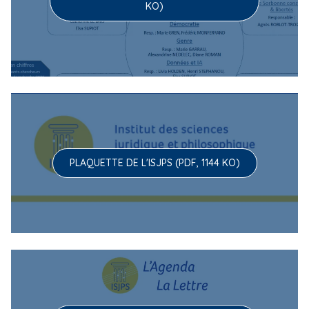
KO)
PLAQUETTE DE L'ISJPS (PDF, 1144 KO)