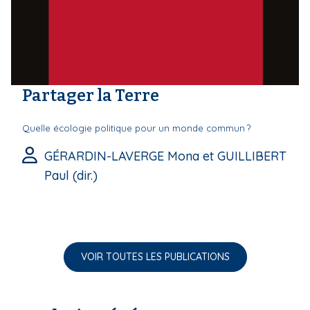
Partager la Terre
Quelle écologie politique pour un monde commun ?
GÉRARDIN-LAVERGE Mona et GUILLIBERT
Paul (dir.)
VOIR TOUTES LES PUBLICATIONS