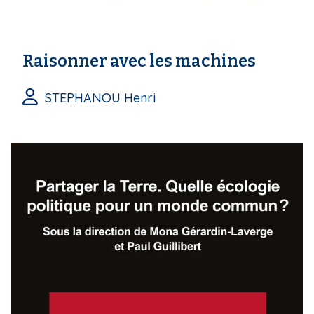
Raisonner avec les machines
STEPHANOU Henri