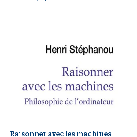
Raisonner avec les machines