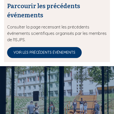
Parcourir les précédents
événements
Consulter la page recensant les précédents
événements scientifiques organisés par les membres
de l'ISJPS.
VOIR LES PRÉCÉDENTS ÉVÉNEMENTS