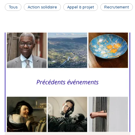
Tous
Action solidaire
Appel à projet
Recrutement