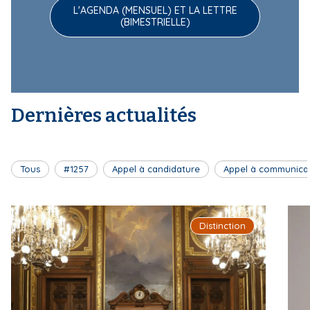
L'AGENDA (MENSUEL) ET LA LETTRE
(BIMESTRIELLE)
Dernières actualités
Tous
#1257
Appel à candidature
Appel à communica
Distinction