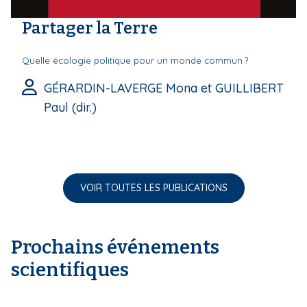
Partager la Terre
Quelle écologie politique pour un monde commun ?
GÉRARDIN-LAVERGE Mona et GUILLIBERT
Paul (dir.)
VOIR TOUTES LES PUBLICATIONS
Prochains événements
scientifiques