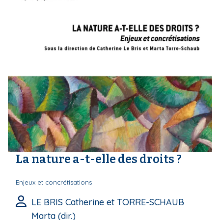
La nature a-t-elle des droits ?
Enjeux et concrétisations
LE BRIS Catherine et TORRE-SCHAUB
Marta (dir.)