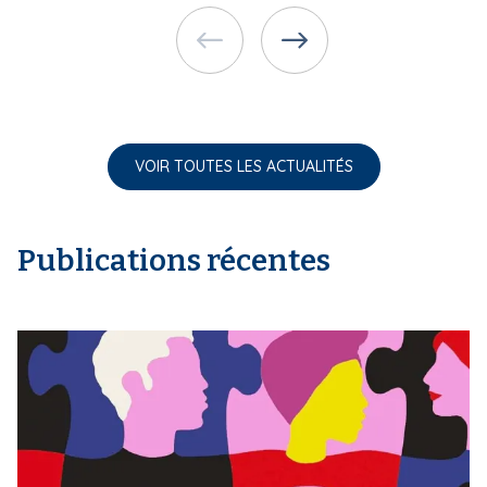
VOIR TOUTES LES ACTUALITÉS
Publications récentes