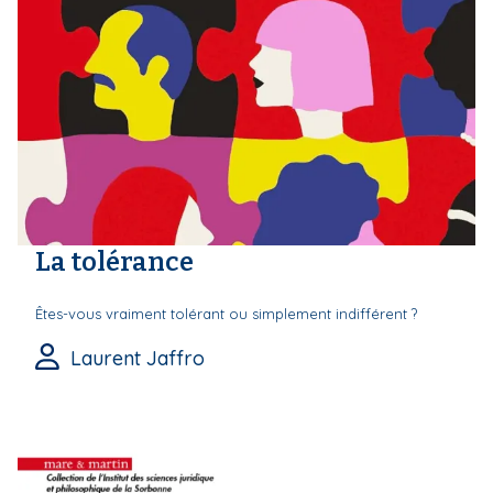
La tolérance
Êtes-vous vraiment tolérant ou simplement indifférent ?
Laurent Jaffro