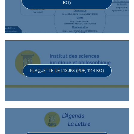
KO)
PLAQUETTE DE L'ISJPS (PDF, 1144 KO)