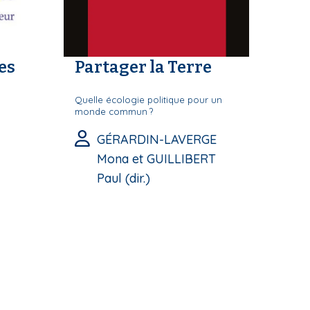
es
Partager la Terre
Quelle écologie politique pour un
monde commun ?
GÉRARDIN-LAVERGE
Mona et GUILLIBERT
Paul (dir.)