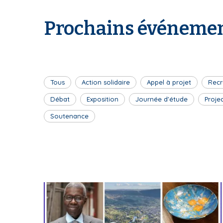
Prochains événemen
Tous
Action solidaire
Appel à projet
Recr
Débat
Exposition
Journée d'étude
Proje
Soutenance