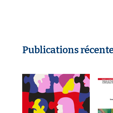
Publications récent