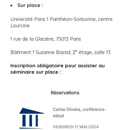
Sur place
:
Université Paris 1 Panthéon-Sorbonne, centre
Lourcine
1 rue de la Glacière, 75013 Paris
e
Bâtiment 1 Suzanne Bastid, 2
étage, salle 13
Inscription obligatoire pour assister au
séminaire sur place :