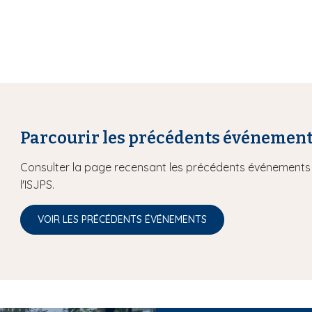
Parcourir les précédents événemen
Consulter la page recensant les précédents événements 
l'ISJPS.
VOIR LES PRÉCÉDENTS ÉVÉNEMENTS