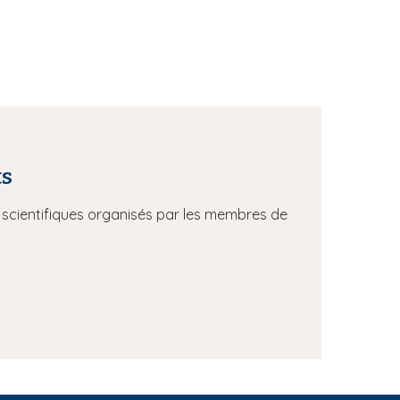
ts
scientifiques organisés par les membres de