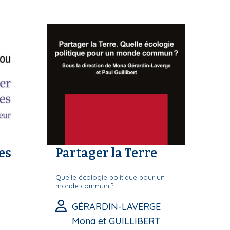
es
Partager la Terre
Quelle écologie politique pour un
monde commun ?
GÉRARDIN-LAVERGE
Mona et GUILLIBERT