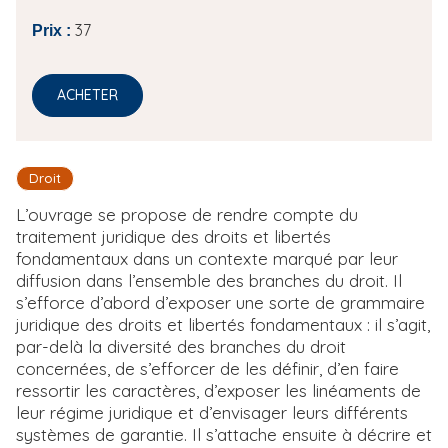
37
Prix :
ACHETER
Droit
L’ouvrage se propose de rendre compte du
traitement juridique des droits et libertés
fondamentaux dans un contexte marqué par leur
diffusion dans l’ensemble des branches du droit. Il
s’efforce d’abord d’exposer une sorte de grammaire
juridique des droits et libertés fondamentaux : il s’agit,
par-delà la diversité des branches du droit
concernées, de s’efforcer de les définir, d’en faire
ressortir les caractères, d’exposer les linéaments de
leur régime juridique et d’envisager leurs différents
systèmes de garantie. Il s’attache ensuite à décrire et