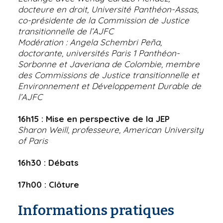
docteure en droit, Université Panthéon-Assas,
co-présidente de la Commission de Justice
transitionnelle de l’AJFC
Modération : Angela Schembri Peña,
doctorante, universités Paris 1 Panthéon-
Sorbonne et Javeriana de Colombie, membre
des Commissions de Justice transitionnelle et
Environnement et Développement Durable de
l’AJFC
16h15 : Mise en perspective de la JEP
Sharon Weill, professeure, American University
of Paris
16h30 : Débats
17h00 : Clôture
Informations pratiques