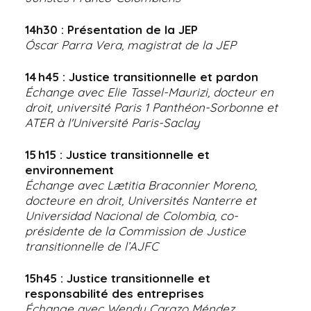
14h30 : Présentation de la JEP
Óscar Parra Vera, magistrat de la JEP
14 h45 : Justice transitionnelle et pardon
Échange avec Elie Tassel-Maurizi, docteur en
droit, université Paris 1 Panthéon-Sorbonne et
ATER à l'Université Paris-Saclay
15 h15 : Justice transitionnelle et
environnement
Échange avec Lætitia Braconnier Moreno,
docteure en droit, Universités Nanterre et
Universidad Nacional de Colombia, co-
présidente de la Commission de Justice
transitionnelle de l’AJFC
15h45 : Justice transitionnelle et
responsabilité des entreprises
Échange avec Wendy Carazo Méndez,