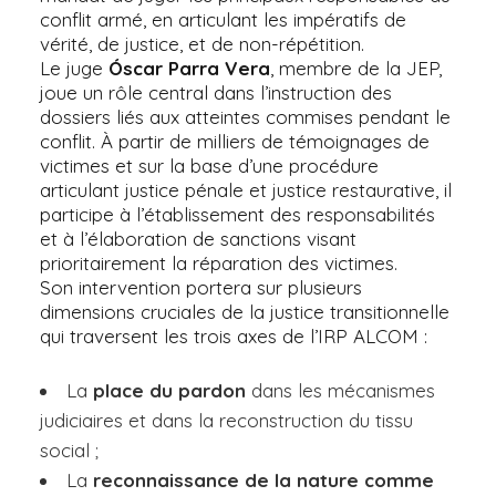
conflit armé, en articulant les impératifs de
vérité, de justice, et de non-répétition.
Le juge
Óscar Parra Vera
, membre de la JEP,
joue un rôle central dans l’instruction des
dossiers liés aux atteintes commises pendant le
conflit. À partir de milliers de témoignages de
victimes et sur la base d’une procédure
articulant justice pénale et justice restaurative, il
participe à l’établissement des responsabilités
et à l’élaboration de sanctions visant
prioritairement la réparation des victimes.
Son intervention portera sur plusieurs
dimensions cruciales de la justice transitionnelle
qui traversent les trois axes de l’IRP ALCOM :
La
place du pardon
dans les mécanismes
judiciaires et dans la reconstruction du tissu
social ;
La
reconnaissance de la nature comme