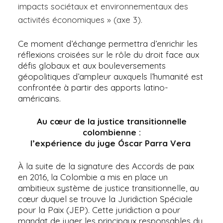
impacts sociétaux et environnementaux des
activités économiques » (axe 3).
Ce moment d’échange permettra d’enrichir les
réflexions croisées sur le rôle du droit face aux
défis globaux et aux bouleversements
géopolitiques d’ampleur auxquels l’humanité est
confrontée à partir des apports latino-
américains.
Au cœur de la justice transitionnelle
colombienne :
l’expérience du juge Óscar Parra Vera
À la suite de la signature des Accords de paix
en 2016, la Colombie a mis en place un
ambitieux système de justice transitionnelle, au
cœur duquel se trouve la Juridiction Spéciale
pour la Paix (JEP). Cette juridiction a pour
mandat de juger les principaux responsables du