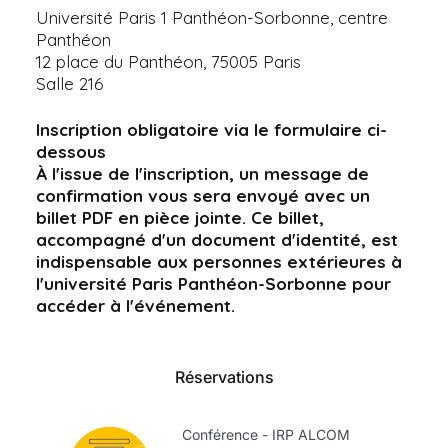
Université Paris 1 Panthéon-Sorbonne, centre
Panthéon
12 place du Panthéon, 75005 Paris
Salle 216
Inscription obligatoire via le formulaire ci-
dessous
À l'issue de l'inscription, un message de
confirmation vous sera envoyé avec un
billet PDF en pièce jointe. Ce billet,
accompagné d'un document d'identité, est
indispensable aux personnes extérieures à
l'université Paris Panthéon-Sorbonne pour
accéder à l'événement.