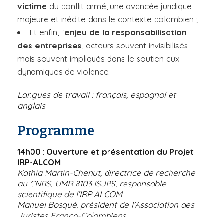
victime
du conflit armé, une avancée juridique
majeure et inédite dans le contexte colombien ;
Et enfin, l’
enjeu de la responsabilisation
des entreprises
, acteurs souvent invisibilisés
mais souvent impliqués dans le soutien aux
dynamiques de violence.
Langues de travail : français, espagnol et
anglais.
Programme
14h00 : Ouverture et présentation du Projet
IRP-ALCOM
Kathia Martin-Chenut, directrice de recherche
au CNRS, UMR 8103 ISJPS, responsable
scientifique de l’IRP ALCOM
Manuel Bosqué, président de l'Association des
Juristes Franco-Colombiens