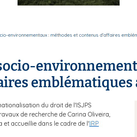
cio-environnementaux : méthodes et contenus d'affaires emblém
 socio-environnement
faires emblématiques 
ationalisation du droit de l'ISJPS
ravaux de recherche de Carina Oliveira,
 et accueillie dans le cadre de l'
IRP