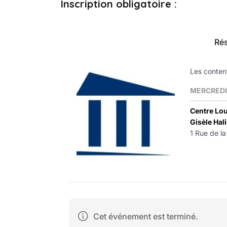
Inscription obligatoire :