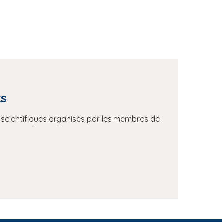
ts
scientifiques organisés par les membres de