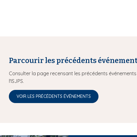
Parcourir les précédents événemen
Consulter la page recensant les précédents événements 
l'ISJPS.
VOIR LES PRÉCÉDENTS ÉVÉNEMENTS