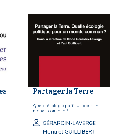
es
Partager la Terre
Quelle écologie politique pour un
monde commun ?
GÉRARDIN-LAVERGE
Mona et GUILLIBERT