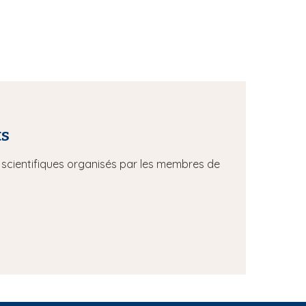
ts
scientifiques organisés par les membres de