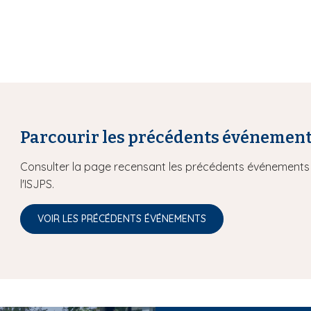
Parcourir les précédents événemen
Consulter la page recensant les précédents événements 
l'ISJPS.
VOIR LES PRÉCÉDENTS ÉVÉNEMENTS