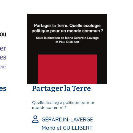
es
Partager la Terre
Quelle écologie politique pour un
monde commun ?
GÉRARDIN-LAVERGE
Mona et GUILLIBERT