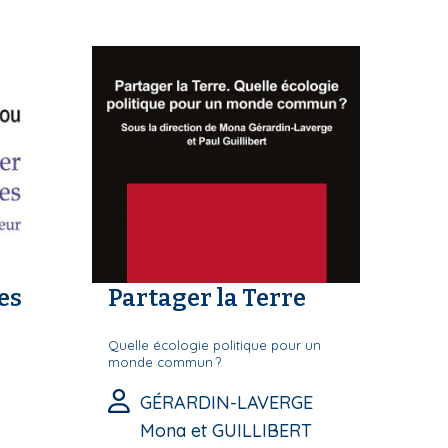
es
Partager la Terre
Quelle écologie politique pour un
monde commun ?
GÉRARDIN-LAVERGE
Mona et GUILLIBERT