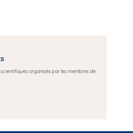
ts
scientifiques organisés par les membres de