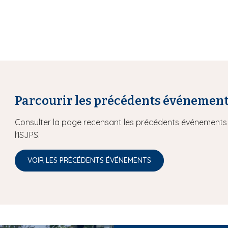
Parcourir les précédents événemen
Consulter la page recensant les précédents événements 
l'ISJPS.
VOIR LES PRÉCÉDENTS ÉVÉNEMENTS