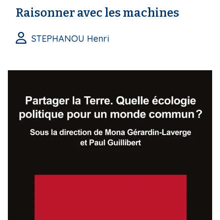
Raisonner avec les machines
STEPHANOU Henri