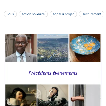
Tous
Action solidaire
Appel à projet
Recrutement