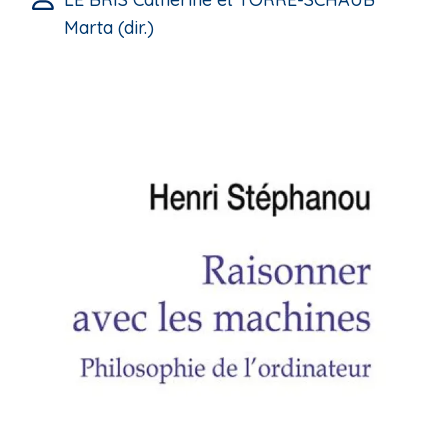
Marta (dir.)