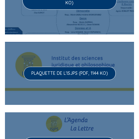
KO)
PLAQUETTE DE L'ISJPS (PDF, 1144 KO)