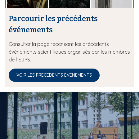
Parcourir les précédents
événements
Consulter la page recensant les précédents
événements scientifiques organisés par les membres
de l'ISJPS.
VOIR LES PRÉCÉDENTS ÉVÉNEMENTS