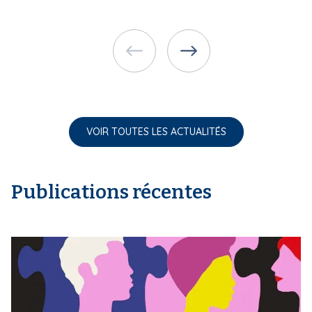
VOIR TOUTES LES ACTUALITÉS
Publications récentes