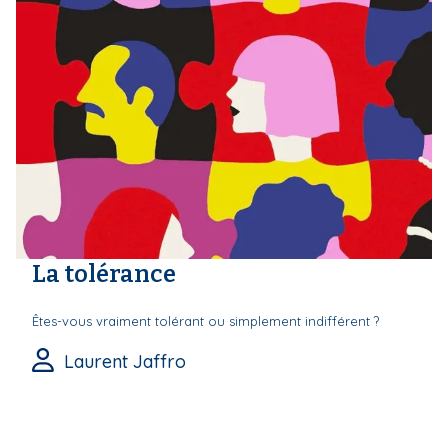
La tolérance
Êtes-vous vraiment tolérant ou simplement indifférent ?
Laurent Jaffro