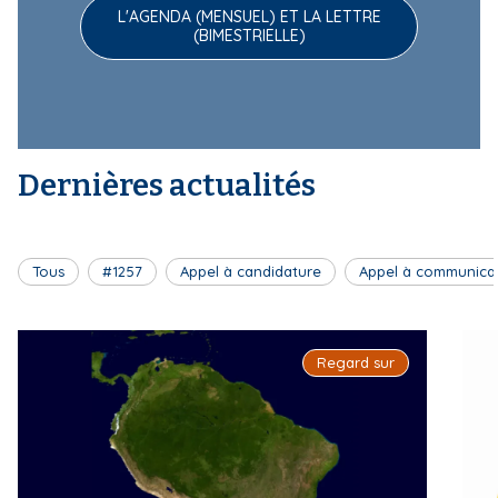
L'AGENDA (MENSUEL) ET LA LETTRE
(BIMESTRIELLE)
Dernières actualités
Tous
#1257
Appel à candidature
Appel à communica
Regard sur