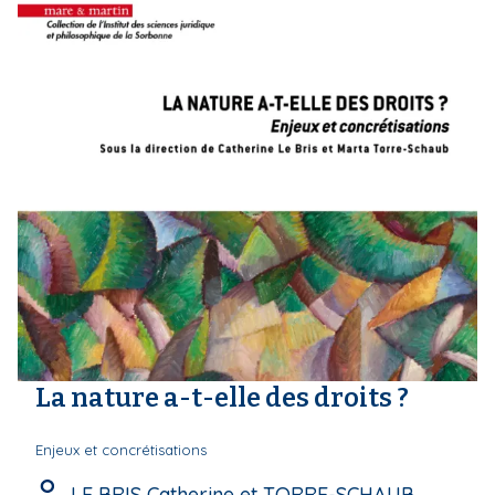
La nature a-t-elle des droits ?
Enjeux et concrétisations
LE BRIS Catherine et TORRE-SCHAUB