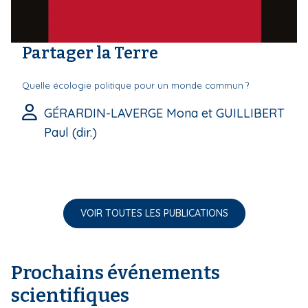
Partager la Terre
Quelle écologie politique pour un monde commun ?
GÉRARDIN-LAVERGE Mona et GUILLIBERT
Paul (dir.)
VOIR TOUTES LES PUBLICATIONS
Prochains événements
scientifiques