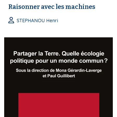
Raisonner avec les machines
STEPHANOU Henri