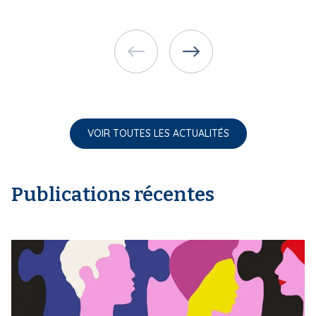
VOIR TOUTES LES ACTUALITÉS
Publications récentes