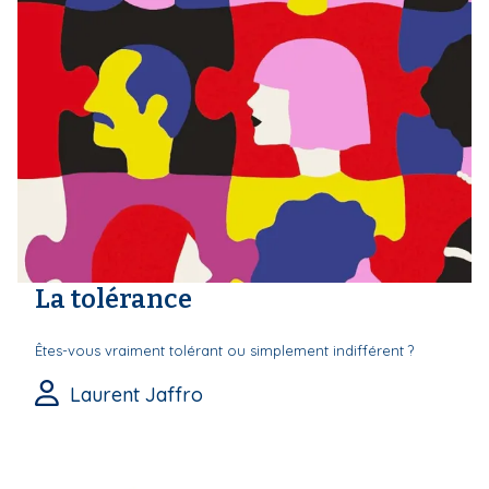
La tolérance
Êtes-vous vraiment tolérant ou simplement indifférent ?
Laurent Jaffro