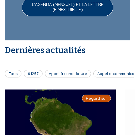
L'AGENDA (MENSUEL) ET LA LETTRE
(BIMESTRIELLE)
Dernières actualités
Tous
#1257
Appel à candidature
Appel à communica
Regard sur