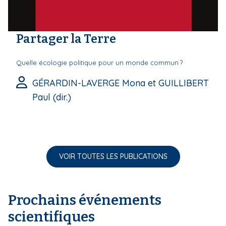
Partager la Terre
Quelle écologie politique pour un monde commun ?
GÉRARDIN-LAVERGE Mona et GUILLIBERT
Paul (dir.)
VOIR TOUTES LES PUBLICATIONS
Prochains événements
scientifiques