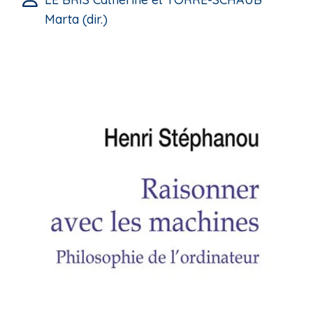
Marta (dir.)