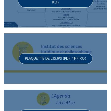
KO)
PLAQUETTE DE L'ISJPS (PDF, 1144 KO)