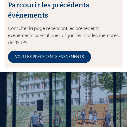
Parcourir les précédents
événements
Consulter la page recensant les précédents
événements scientifiques organisés par les membres
de l'ISJPS.
VOIR LES PRÉCÉDENTS ÉVÉNEMENTS