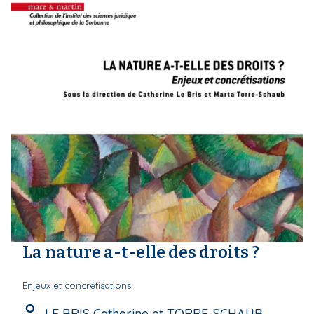
La nature a-t-elle des droits ?
Enjeux et concrétisations
LE BRIS Catherine et TORRE-SCHAUB