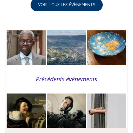
VOIR TOUS LES ÉVÈNEMENTS