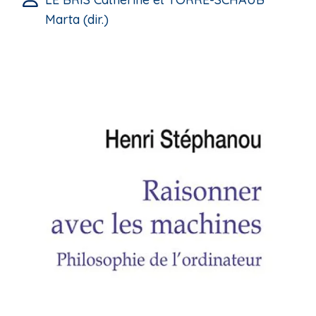
Marta (dir.)