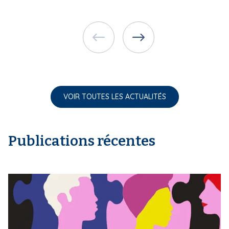
VOIR TOUTES LES ACTUALITÉS
Publications récentes