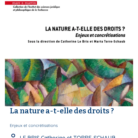
La nature a-t-elle des droits ?
Enjeux et concrétisations
LE BRIS Catherine et TORRE-SCHAUB