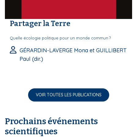
Partager la Terre
Quelle écologie politique pour un monde commun ?
GÉRARDIN-LAVERGE Mona et GUILLIBERT
Paul (dir.)
VOIR TOUTES LES PUBLICATIONS
Prochains événements
scientifiques