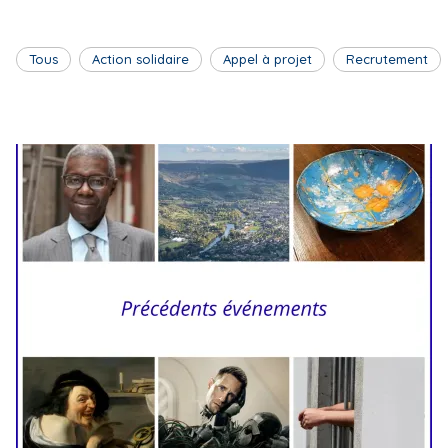
Tous
Action solidaire
Appel à projet
Recrutement