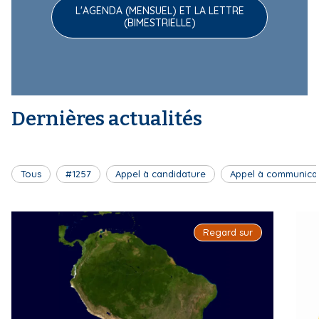
L'AGENDA (MENSUEL) ET LA LETTRE
(BIMESTRIELLE)
Dernières actualités
Tous
#1257
Appel à candidature
Appel à communica
Regard sur