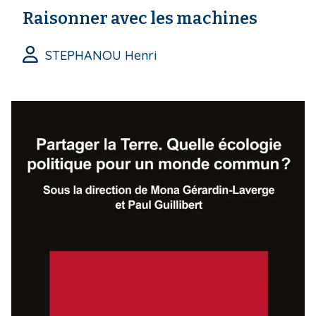
Raisonner avec les machines
STEPHANOU Henri