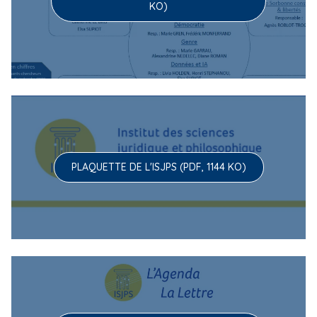
KO)
PLAQUETTE DE L'ISJPS (PDF, 1144 KO)