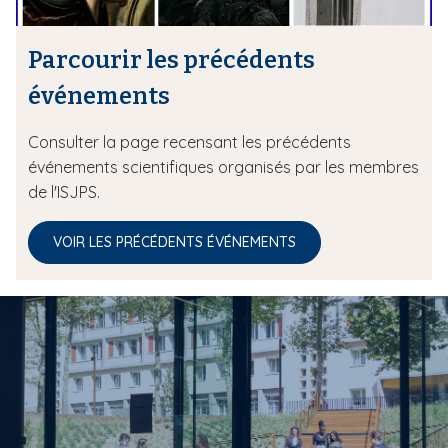
Parcourir les précédents
événements
Consulter la page recensant les précédents
événements scientifiques organisés par les membres
de l'ISJPS.
VOIR LES PRÉCÉDENTS ÉVÉNEMENTS