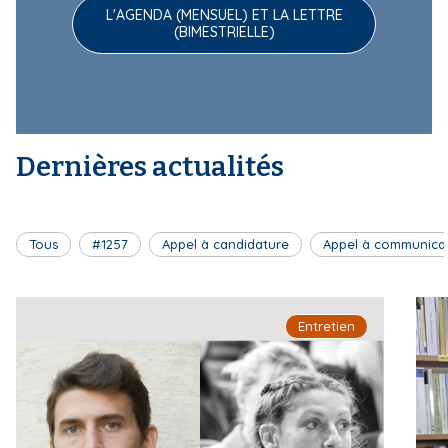
L'AGENDA (MENSUEL) ET LA LETTRE
(BIMESTRIELLE)
Dernières actualités
Tous
#1257
Appel à candidature
Appel à communica
Entretien