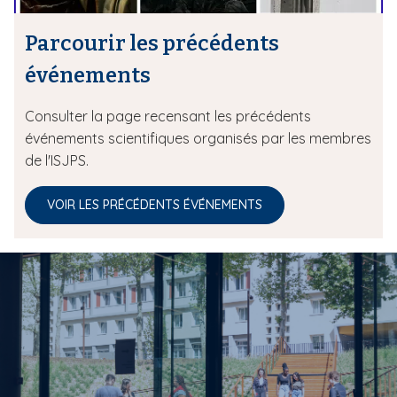
Parcourir les précédents
événements
Consulter la page recensant les précédents
événements scientifiques organisés par les membres
de l'ISJPS.
VOIR LES PRÉCÉDENTS ÉVÉNEMENTS