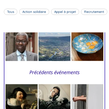
Tous
Action solidaire
Appel à projet
Recrutement