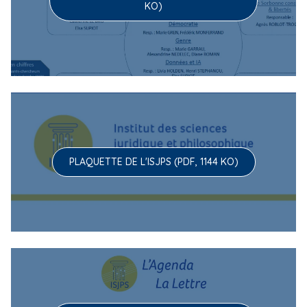
KO)
PLAQUETTE DE L'ISJPS (PDF, 1144 KO)