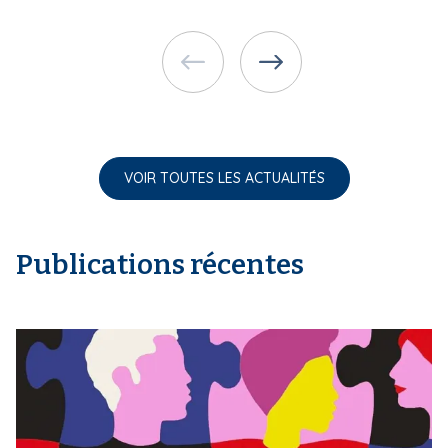
VOIR TOUTES LES ACTUALITÉS
Publications récentes