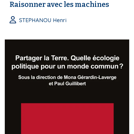
Raisonner avec les machines
STEPHANOU Henri