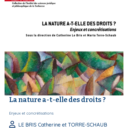
La nature a-t-elle des droits ?
Enjeux et concrétisations
LE BRIS Catherine et TORRE-SCHAUB