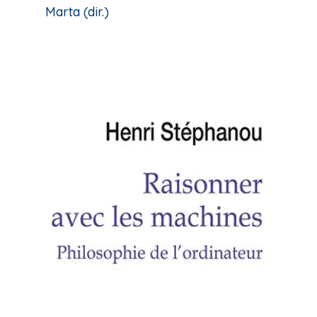
Marta (dir.)