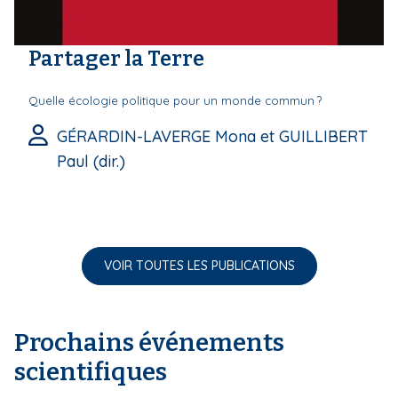
Partager la Terre
Quelle écologie politique pour un monde commun ?
GÉRARDIN-LAVERGE Mona et GUILLIBERT
Paul (dir.)
VOIR TOUTES LES PUBLICATIONS
Prochains événements
scientifiques