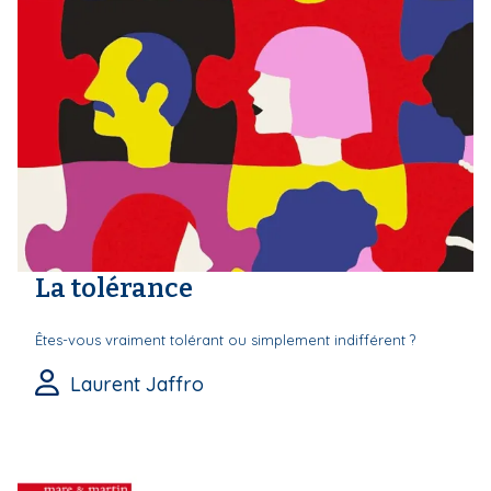
La tolérance
Êtes-vous vraiment tolérant ou simplement indifférent ?
Laurent Jaffro