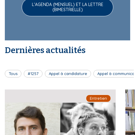
L'AGENDA (MENSUEL) ET LA LETTRE
(BIMESTRIELLE)
Dernières actualités
Tous
#1257
Appel à candidature
Appel à communica
Entretien