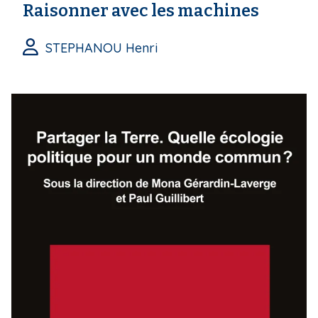
Raisonner avec les machines
STEPHANOU Henri