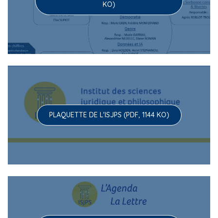
KO)
PLAQUETTE DE L'ISJPS (PDF, 1144 KO)