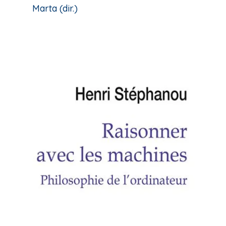
Marta (dir.)