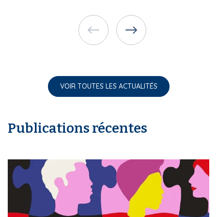
VOIR TOUTES LES ACTUALITÉS
Publications récentes