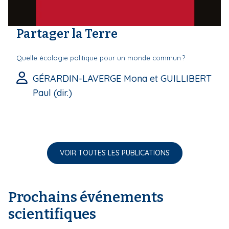
Partager la Terre
Quelle écologie politique pour un monde commun ?
GÉRARDIN-LAVERGE Mona et GUILLIBERT
Paul (dir.)
VOIR TOUTES LES PUBLICATIONS
Prochains événements
scientifiques