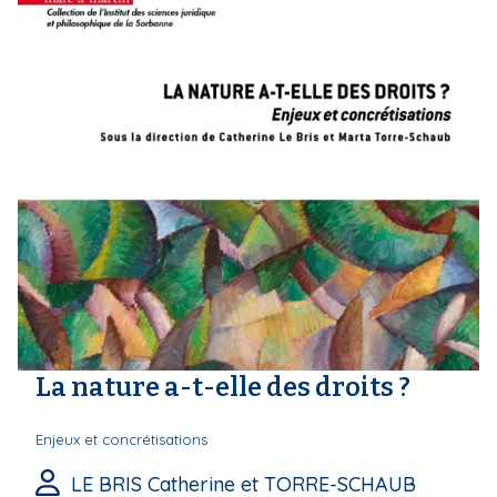
La nature a-t-elle des droits ?
Enjeux et concrétisations
LE BRIS Catherine et TORRE-SCHAUB