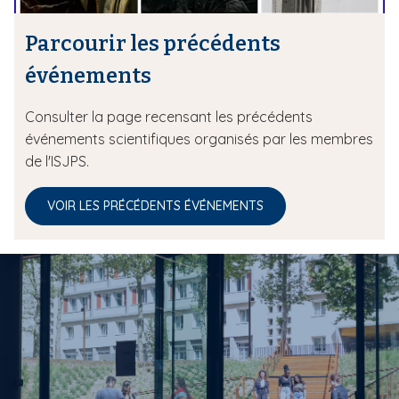
Parcourir les précédents
événements
Consulter la page recensant les précédents
événements scientifiques organisés par les membres
de l'ISJPS.
VOIR LES PRÉCÉDENTS ÉVÉNEMENTS