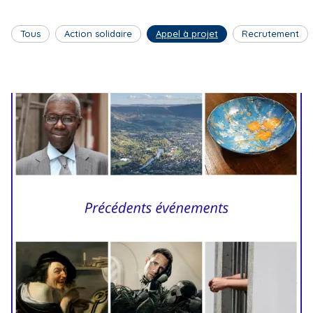
Tous
Action solidaire
Appel à projet
Recrutement