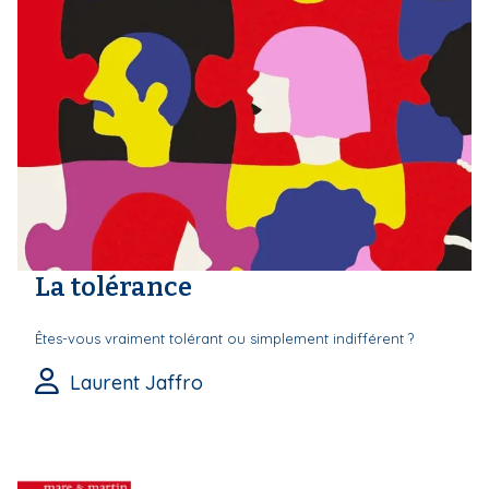
La tolérance
Êtes-vous vraiment tolérant ou simplement indifférent ?
Laurent Jaffro