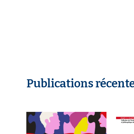
Publications récent