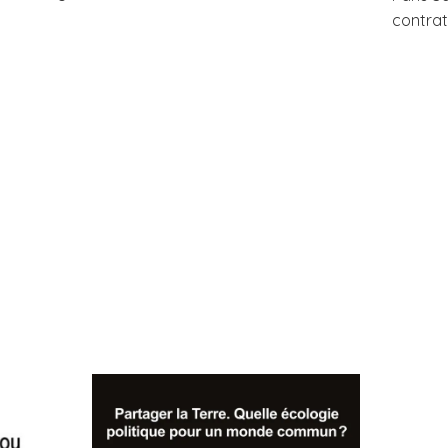
contrat