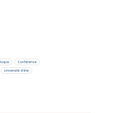
lloque
Conférence
Université d'été