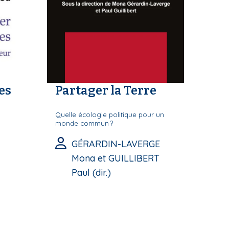
es
Partager la Terre
Quelle écologie politique pour un
monde commun ?
GÉRARDIN-LAVERGE
Mona et GUILLIBERT
Paul (dir.)