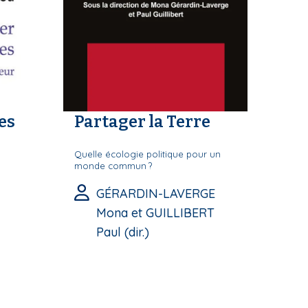
es
Partager la Terre
Quelle écologie politique pour un
monde commun ?
GÉRARDIN-LAVERGE
Mona et GUILLIBERT
Paul (dir.)