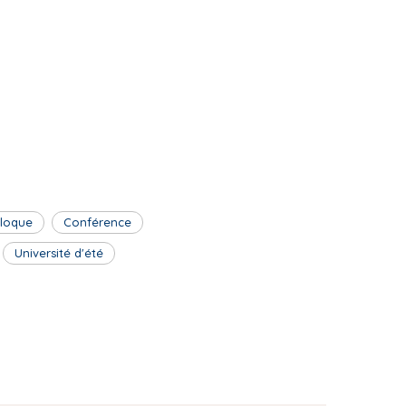
lloque
Conférence
Université d'été