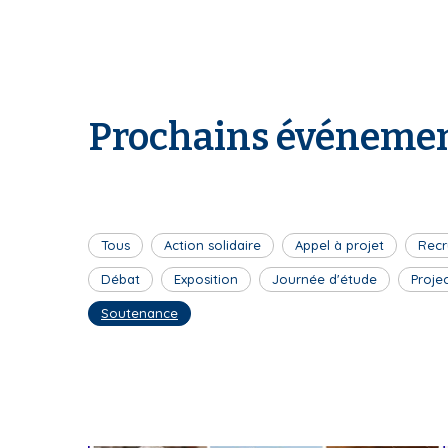
Prochains événemen
Tous
Action solidaire
Appel à projet
Recr
Débat
Exposition
Journée d'étude
Proje
Soutenance