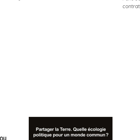
contrat