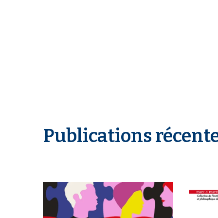
Publications récent