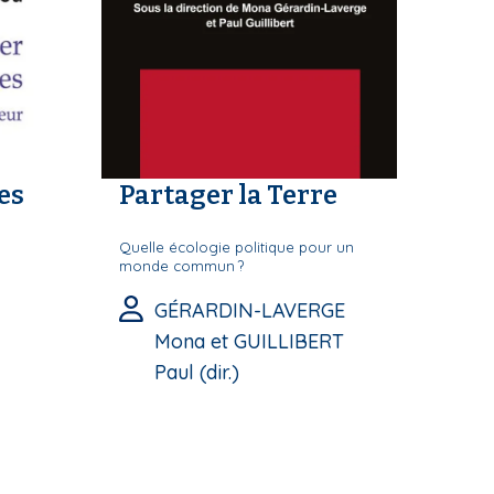
es
Partager la Terre
Quelle écologie politique pour un
monde commun ?
GÉRARDIN-LAVERGE
Mona et GUILLIBERT
Paul (dir.)