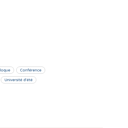
lloque
Conférence
Université d'été