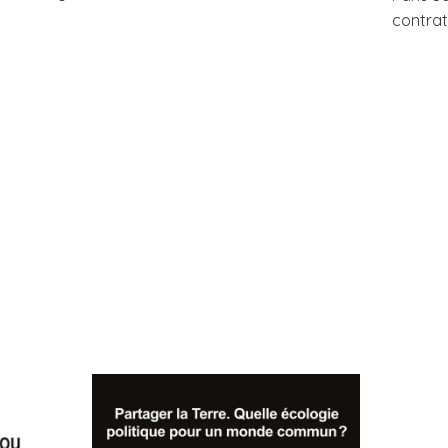
contrat