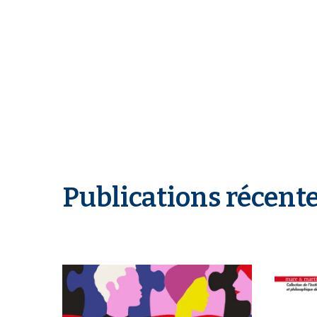
Publications récent