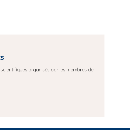
ts
scientifiques organisés par les membres de