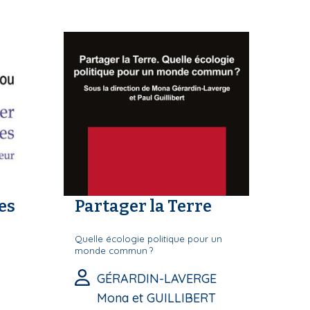
es
Partager la Terre
Quelle écologie politique pour un
monde commun ?
GÉRARDIN-LAVERGE
Mona et GUILLIBERT