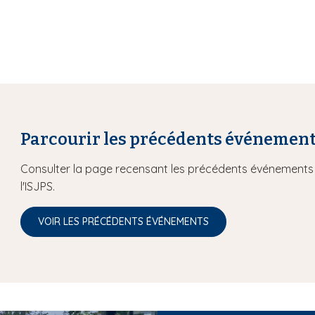
Parcourir les précédents événemen
Consulter la page recensant les précédents événements 
l'ISJPS.
VOIR LES PRÉCÉDENTS ÉVÉNEMENTS