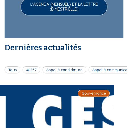
L'AGENDA (MENSUEL) ET LA LETTRE
(BIMESTRIELLE)
Dernières actualités
Tous
#1257
Appel à candidature
Appel à communica
Gouvernance