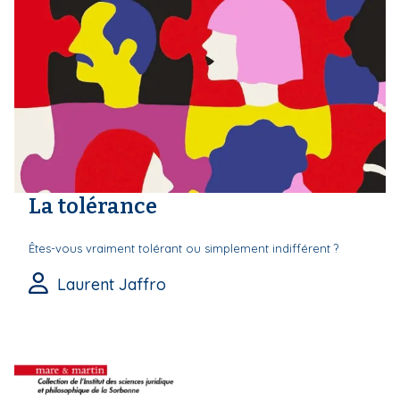
La tolérance
Êtes-vous vraiment tolérant ou simplement indifférent ?
Laurent Jaffro