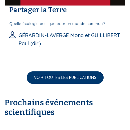
Partager la Terre
Quelle écologie politique pour un monde commun ?
GÉRARDIN-LAVERGE Mona et GUILLIBERT
Paul (dir.)
VOIR TOUTES LES PUBLICATIONS
Prochains événements
scientifiques