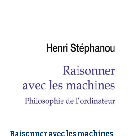
Raisonner avec les machines