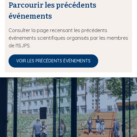
Parcourir les précédents
événements
Consulter la page recensant les précédents
événements scientifiques organisés par les membres
de l'ISJPS.
VOIR LES PRÉCÉDENTS ÉVÉNEMENTS