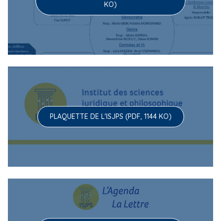
KO)
PLAQUETTE DE L'ISJPS (PDF, 1144 KO)