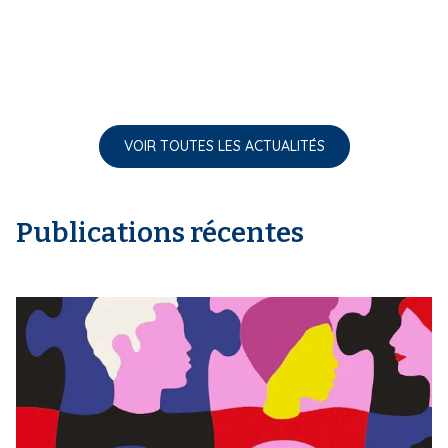
VOIR TOUTES LES ACTUALITÉS
Publications récentes