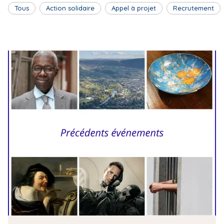
Tous
Action solidaire
Appel à projet
Recrutement